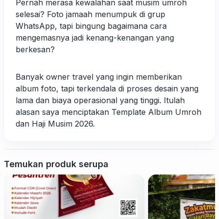
Pernah merasa kewalahan saat musim umroh
selesai? Foto jamaah menumpuk di grup
WhatsApp, tapi bingung bagaimana cara
mengemasnya jadi kenang-kenangan yang
berkesan?
Banyak owner travel yang ingin memberikan
album foto, tapi terkendala di proses desain yang
lama dan biaya operasional yang tinggi. Itulah
alasan saya menciptakan Template Album Umroh
dan Haji Musim 2026.
Temukan produk serupa