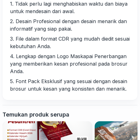
1. Tidak perlu lagi menghabiskan waktu dan biaya
untuk mendesain dari awal.
2. Desain Profesional dengan desain menarik dan
informatif yang siap pakai.
3. File dalam format CDR yang mudah diedit sesuai
kebutuhan Anda.
4. Lengkap dengan Logo Maskapai Penerbangan
yang memberikan kesan profesional pada brosur
Anda.
5. Font Pack Eksklusif yang sesuai dengan desain
brosur untuk kesan yang konsisten dan menarik.
Temukan produk serupa