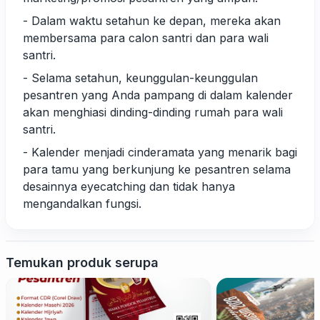
- Dalam waktu setahun ke depan, mereka akan
membersama para calon santri dan para wali
santri.
- Selama setahun, keunggulan-keunggulan
pesantren yang Anda pampang di dalam kalender
akan menghiasi dinding-dinding rumah para wali
santri.
- Kalender menjadi cinderamata yang menarik bagi
para tamu yang berkunjung ke pesantren selama
desainnya eyecatching dan tidak hanya
mengandalkan fungsi.
Temukan produk serupa