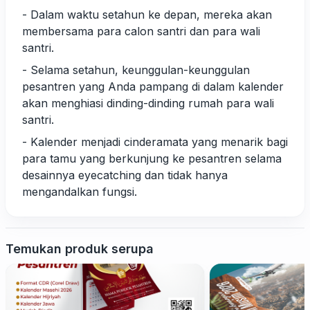
- Dalam waktu setahun ke depan, mereka akan
membersama para calon santri dan para wali
santri.
- Selama setahun, keunggulan-keunggulan
pesantren yang Anda pampang di dalam kalender
akan menghiasi dinding-dinding rumah para wali
santri.
- Kalender menjadi cinderamata yang menarik bagi
para tamu yang berkunjung ke pesantren selama
desainnya eyecatching dan tidak hanya
mengandalkan fungsi.
Temukan produk serupa