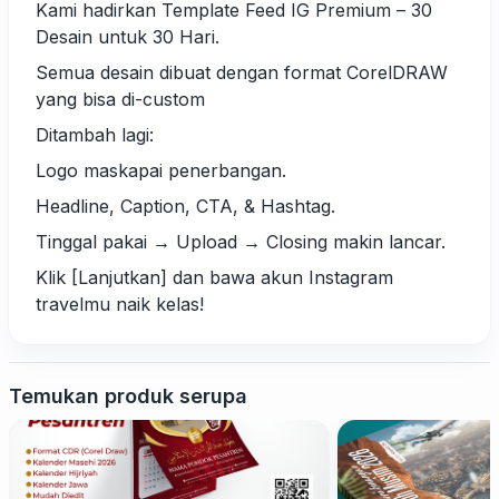
Kami hadirkan Template Feed IG Premium – 30
Desain untuk 30 Hari.
Semua desain dibuat dengan format CorelDRAW
yang bisa di-custom
Ditambah lagi:
Logo maskapai penerbangan.
Headline, Caption, CTA, & Hashtag.
Tinggal pakai → Upload → Closing makin lancar.
Klik [Lanjutkan] dan bawa akun Instagram
travelmu naik kelas!
Temukan produk serupa