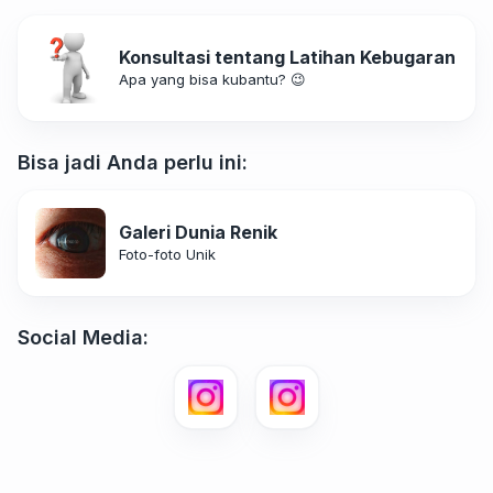
Konsultasi tentang Latihan Kebugaran
Apa yang bisa kubantu? 😉
Bisa jadi Anda perlu ini:
Galeri Dunia Renik
Foto-foto Unik
Social Media: